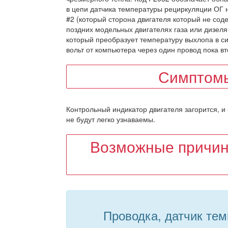
в цепи датчика температуры рециркуляции ОГ н
#2 (который сторона двигателя который не сод
поздних модельных двигателях газа или дизеля.
который преобразует температуру выхлопа в с
вольт от компьютера через один провод пока в
Симптомы
Контрольный индикатор двигателя загорится, и
не будут легко узнаваемы.
Возможные причин
Проводка, датчик тем