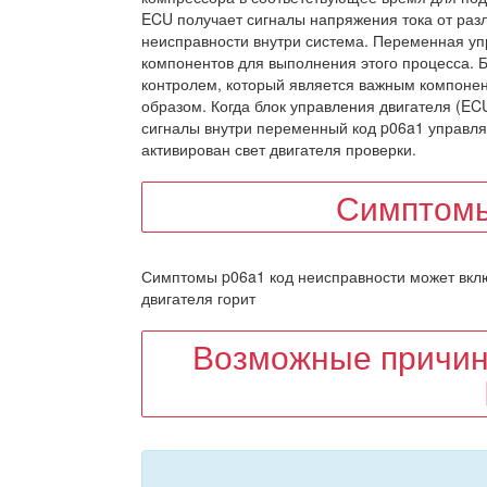
ECU получает сигналы напряжения тока от раз
неисправности внутри система. Переменная уп
компонентов для выполнения этого процесса.
контролем, который является важным компоне
образом. Когда блок управления двигателя (E
сигналы внутри переменный код p06a1 управля
активирован свет двигателя проверки.
Симптомы
Симптомы p06a1 код неисправности может вклю
двигателя горит
Возможные причин