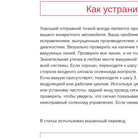
Как устран
Хорошей отправной точкой всегда является пр
вашего конкретного автомобиля. Ваша проблем
исправлением, выпущенным производителем, и
диагностики. Визуально проверить на наличие 
вакуумных линий. Проверьте все линии, а не то
Значительная утечка в любом месте вакуумной
всей системы. Если хорошо, переходите к шагу 
стороне входного сигнала соленоида контроля.
Если вакуум присутствует, переходите к шагу 
модуляцией или рабочим циклом. Используя ци
или установку частоты, задний зонд провод си
проверить, чтобы увидеть, что сигнал показыва
неисправный соленоид управления. Если никак
В статье использован машинный перевод.