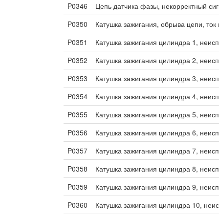
P0346
Цепь датчика фазы, некорректный си
P0350
Катушка зажигания, обрыва цепи, ток
P0351
Катушка зажигания цилиндра 1, неис
P0352
Катушка зажигания цилиндра 2, неис
P0353
Катушка зажигания цилиндра 3, неис
P0354
Катушка зажигания цилиндра 4, неис
P0355
Катушка зажигания цилиндра 5, неис
P0356
Катушка зажигания цилиндра 6, неис
P0357
Катушка зажигания цилиндра 7, неис
P0358
Катушка зажигания цилиндра 8, неис
P0359
Катушка зажигания цилиндра 9, неис
P0360
Катушка зажигания цилиндра 10, неи