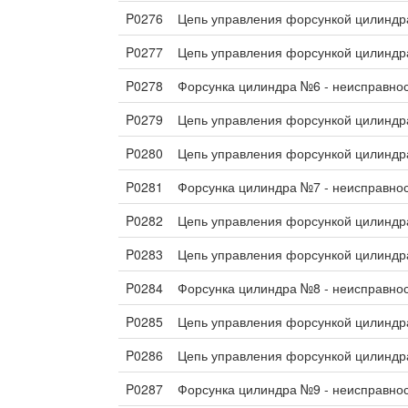
P0276
Цепь управления форсункой цилиндр
P0277
Цепь управления форсункой цилиндр
P0278
Форсунка цилиндра №6 - неисправно
P0279
Цепь управления форсункой цилиндр
P0280
Цепь управления форсункой цилиндр
P0281
Форсунка цилиндра №7 - неисправно
P0282
Цепь управления форсункой цилиндр
P0283
Цепь управления форсункой цилиндр
P0284
Форсунка цилиндра №8 - неисправно
P0285
Цепь управления форсункой цилиндр
P0286
Цепь управления форсункой цилиндр
P0287
Форсунка цилиндра №9 - неисправно