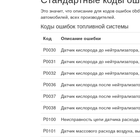
Это значит, что описание для кодов ошибок ob
автомобилей, всех производителей.
Коды ошибок топливной системы
Код
Описание ошибки
P0030
Датчик кислорода до нейтрализатора,
P0031
Датчик кислорода до нейтрализатора,
P0032
Датчик кислорода до нейтрализатора,
P0036
Датчик кислорода после нейтрализат
P0037
Датчик кислорода после нейтрализато
P0038
Датчик кислорода после нейтрализат
P0100
Неисправность цепи датчика расхода
P0101
Датчик массового расхода воздуха, в