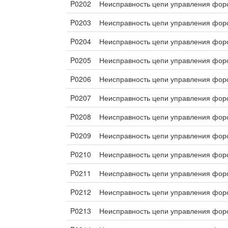
P0202
Неисправность цепи управления фор
P0203
Неисправность цепи управления фор
P0204
Неисправность цепи управления фор
P0205
Неисправность цепи управления фор
P0206
Неисправность цепи управления фор
P0207
Неисправность цепи управления фор
P0208
Неисправность цепи управления фор
P0209
Неисправность цепи управления фор
P0210
Неисправность цепи управления фор
P0211
Неисправность цепи управления фор
P0212
Неисправность цепи управления фор
P0213
Неисправность цепи управления форс