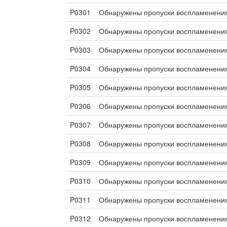
P0301
Обнаружены пропуски воспламенения
P0302
Обнаружены пропуски воспламенения
P0303
Обнаружены пропуски воспламенения
P0304
Обнаружены пропуски воспламенения
P0305
Обнаружены пропуски воспламенения
P0306
Обнаружены пропуски воспламенения
P0307
Обнаружены пропуски воспламенения
P0308
Обнаружены пропуски воспламенения
P0309
Обнаружены пропуски воспламенения
P0310
Обнаружены пропуски воспламенения
P0311
Обнаружены пропуски воспламенения
P0312
Обнаружены пропуски воспламенения