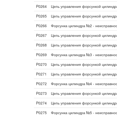
P0264
Цепь управления форсункой цилиндр
P0265
Цепь управления форсункой цилиндр
P0266
Форсунка цилиндра №2 - неисправно
P0267
Цепь управления форсункой цилиндр
P0268
Цепь управления форсункой цилиндр
P0269
Форсунка цилиндра №3 - неисправно
P0270
Цепь управления форсункой цилиндр
P0271
Цепь управления форсункой цилиндр
P0272
Форсунка цилиндра №4 - неисправно
P0273
Цепь управления форсункой цилиндр
P0274
Цепь управления форсункой цилиндр
P0275
Форсунка цилиндра №5 - неисправно