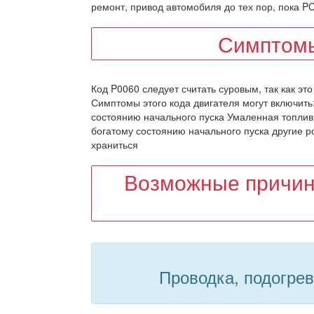
ремонт, привод автомобиля до тех пор, пока P
Симптомы
Код P0060 следует считать суровым, так как это
Симптомы этого кода двигателя могут включить
состоянию начального пуска Умаленная топлив
богатому состоянию начального пуска другие р
храниться
Возможные причин
Проводка, подогре