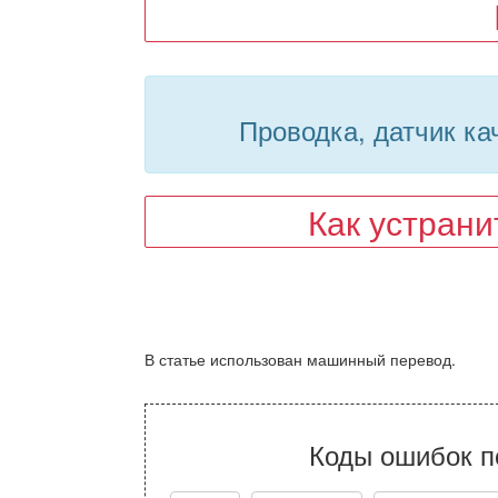
Проводка, датчик ка
Как устран
В статье использован машинный перевод.
Коды ошибок п