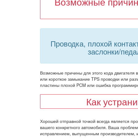
Возможные причин
Проводка, плохой контак
заслонки/педа
Возможные причины для этого кода двигателя в
или короткое замыкание TPS проводки или раз
пластины плохой PCM или ошибка программи
Как устран
Хорошей отправной точкой всегда является пр
вашего конкретного автомобиля. Ваша проблем
исправлением, выпущенным производителем, и