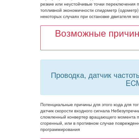
резкие или неустойчивые точки переключения п
топливной экономичности спидометр (одометр)
некоторых случаях при остановке двигателя мо
Возможные причин
Проводка, датчик частот
EC
Потенциальные причины для этого кода для то
датчик скорости входного сигнала Небезупречн
сломленный конвертер вращающего момента пе
сгоренный, или в противном случае поврежден
программирования