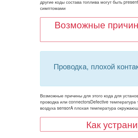
другие коды состава топлива могут быть present
симптомами
Возможные причин
Проводка, плохой конта
Возможные причины для этого кода для установ
проводка или connectorsDefective температура 
воздуха sensorA плохая температура окружа
Как устран