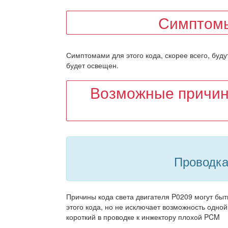
Симптомы
Симптомами для этого кода, скорее всего, буду
будет освещен.
Возможные причин
Проводка
Причины кода света двигателя P0209 могут быт
этого кода, но не исключает возможность одной
короткий в проводке к инжектору плохой PCM