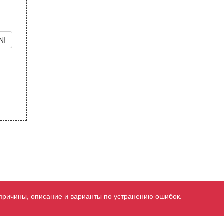
NI
 причины, описание и варианты по устранению ошибок.