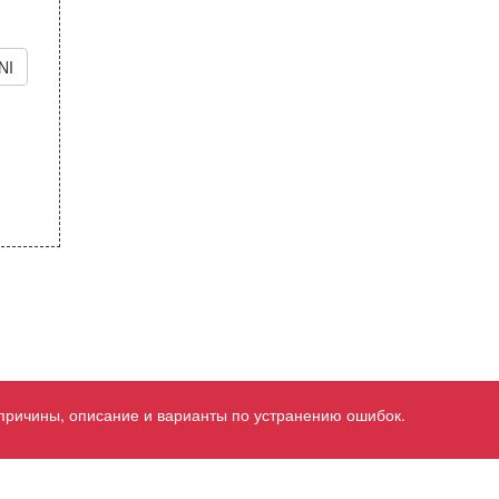
NI
 причины, описание и варианты по устранению ошибок.