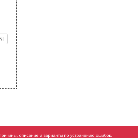
NI
 причины, описание и варианты по устранению ошибок.